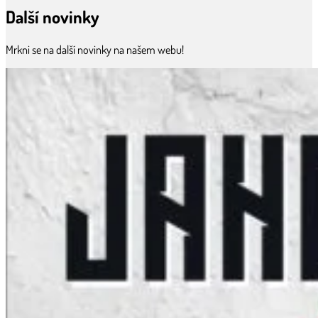
Další novinky
Mrkni se na další novinky na našem webu!