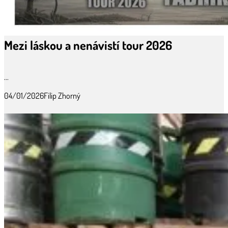
Mezi láskou a nenávistí tour 2026
...
04/01/2026
Filip Zhorný