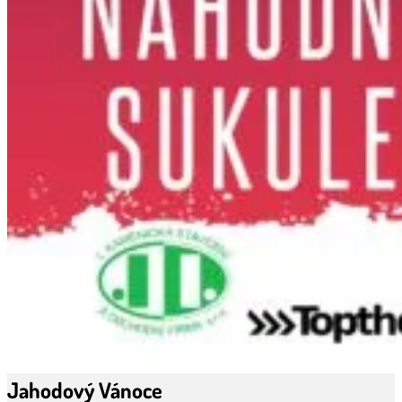
Jahodový Vánoce