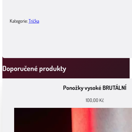
Kategorie:
Trička
Doporučené produkty
Ponožky vysoké BRUTÁLNÍ
100,00
Kč