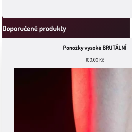
Doporučené produkty
Ponožky vysoké BRUTÁLNÍ
100,00
Kč