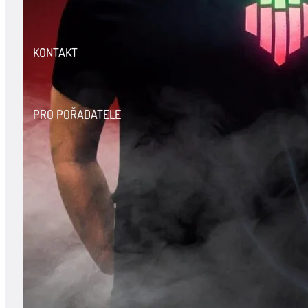
KONTAKT
PRO POŘADATELE